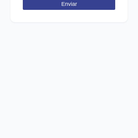
Enviar