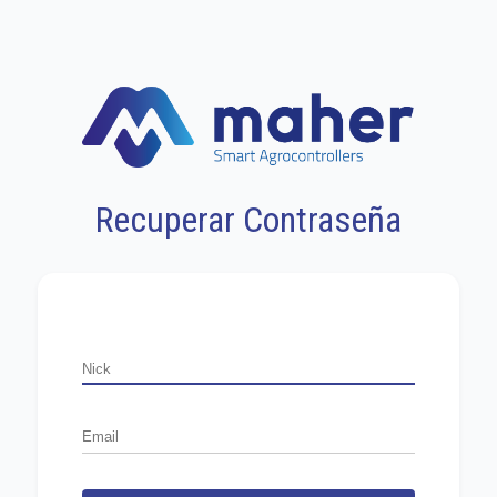
Recuperar Contraseña